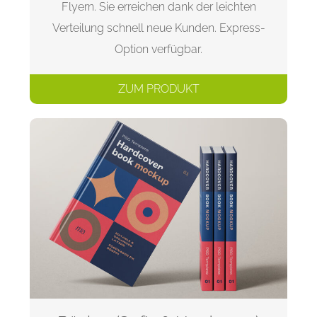
Flyern. Sie erreichen dank der leichten
Verteilung schnell neue Kunden. Express-
Option verfügbar.
ZUM PRODUKT