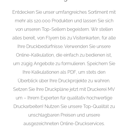
Entdecken Sie unser umfangreiches Sortiment mit
mehr als 120.000 Produkten und lassen Sie sich
von unseren Top-Sellern begeistern. Wir stellen
alles bereit, von Flyern bis zu Visitenkarten, für alle
Ihre Druckbedürfnisse. Verwenden Sie unsere
Online-Kalkulation, die einfach zu bedienen ist,
um zügig Angebote zu formulieren. Speichern Sie
Ihre Kalkulationen als PDF, um stets den
Überblick über Ihre Druckprojekte zu wahren.
Setzen Sie Ihre Druckpläne jetzt mit Druckerei MV
um – Ihrem Experten für qualitativ hochwertige
Druckarbeiten! Nutzen Sie unsere Top-Qualität zu
unschlagbaren Preisen und unsere
ausgezeichneten Online-Druckservices.