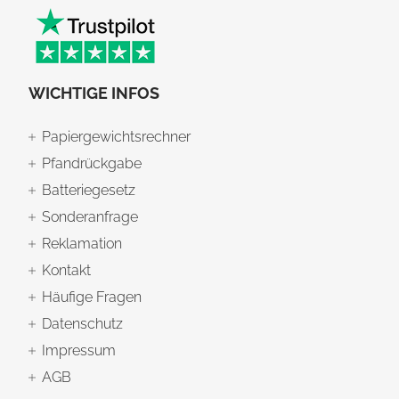
WICHTIGE INFOS
Papiergewichtsrechner
Pfandrückgabe
Batteriegesetz
Sonderanfrage
Reklamation
Kontakt
Häufige Fragen
Datenschutz
Impressum
AGB