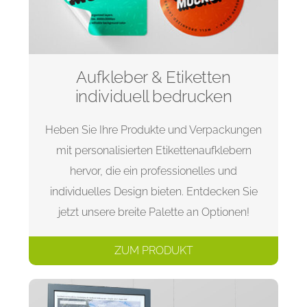
Aufkleber & Etiketten
individuell bedrucken
Heben Sie Ihre Produkte und Verpackungen
mit personalisierten Etikettenaufklebern
hervor, die ein professionelles und
individuelles Design bieten. Entdecken Sie
jetzt unsere breite Palette an Optionen!
ZUM PRODUKT