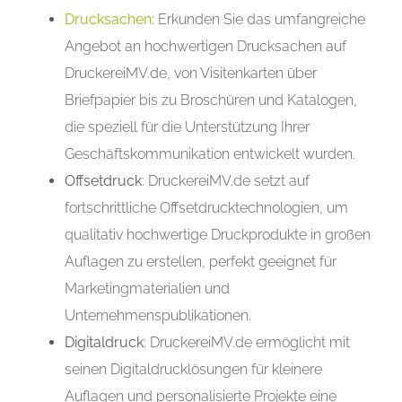
Drucksachen
: Erkunden Sie das umfangreiche
Angebot an hochwertigen Drucksachen auf
DruckereiMV.de, von Visitenkarten über
Briefpapier bis zu Broschüren und Katalogen,
die speziell für die Unterstützung Ihrer
Geschäftskommunikation entwickelt wurden.
Offsetdruck
: DruckereiMV.de setzt auf
fortschrittliche Offsetdrucktechnologien, um
qualitativ hochwertige Druckprodukte in großen
Auflagen zu erstellen, perfekt geeignet für
Marketingmaterialien und
Unternehmenspublikationen.
Digitaldruck
: DruckereiMV.de ermöglicht mit
seinen Digitaldrucklösungen für kleinere
Auflagen und personalisierte Projekte eine