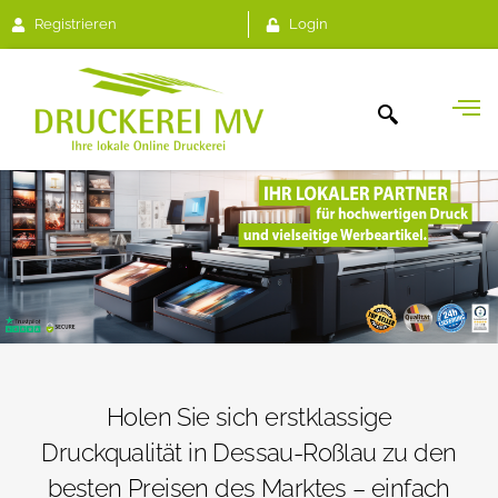
Registrieren
Login
Holen Sie sich erstklassige
Druckqualität in Dessau-Roßlau zu den
besten Preisen des Marktes – einfach