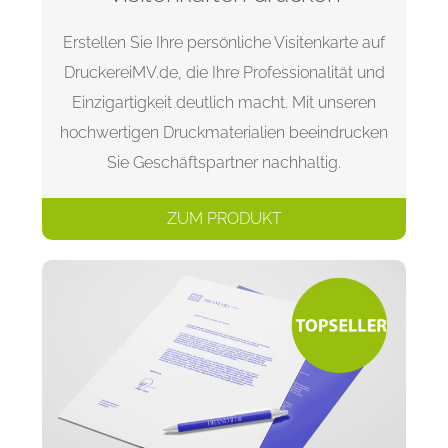
Erstellen Sie Ihre persönliche Visitenkarte auf
DruckereiMV.de, die Ihre Professionalität und
Einzigartigkeit deutlich macht. Mit unseren
hochwertigen Druckmaterialien beeindrucken
Sie Geschäftspartner nachhaltig.
ZUM PRODUKT