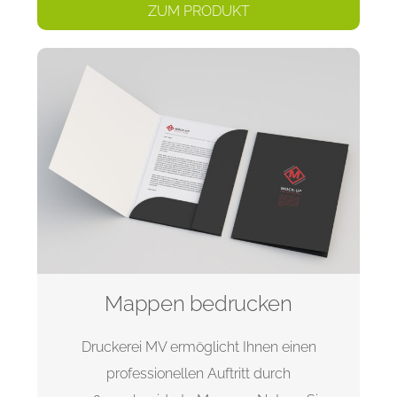
ZUM PRODUKT
Mappen bedrucken
Druckerei MV ermöglicht Ihnen einen
professionellen Auftritt durch