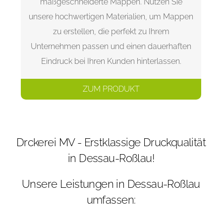
maßgeschneiderte Mappen. Nutzen Sie
unsere hochwertigen Materialien, um Mappen
zu erstellen, die perfekt zu Ihrem
Unternehmen passen und einen dauerhaften
Eindruck bei Ihren Kunden hinterlassen.
ZUM PRODUKT
Drckerei MV - Erstklassige Druckqualität
in Dessau-Roßlau!
Unsere Leistungen in Dessau-Roßlau
umfassen: