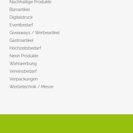
Nachhaltige Produkte
Büroartikel
Digitaldruck
Eventbedarf
Giveaways / Werbeartikel
Gastroartikel
Hochzeitsbedarf
Neon Produkte
Wahlwerbung
Vereinsbedarf
Verpackungen
Werbetechnik / Messe