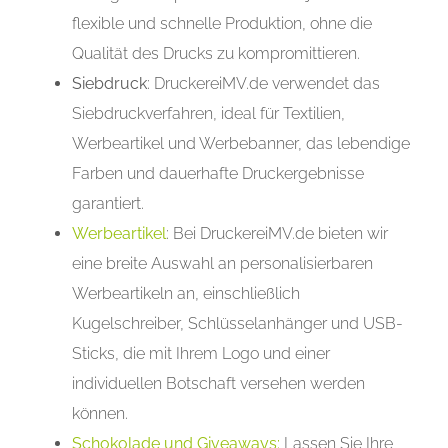
flexible und schnelle Produktion, ohne die
Qualität des Drucks zu kompromittieren.
Siebdruck
: DruckereiMV.de verwendet das
Siebdruckverfahren, ideal für Textilien,
Werbeartikel und Werbebanner, das lebendige
Farben und dauerhafte Druckergebnisse
garantiert.
Werbeartikel
: Bei DruckereiMV.de bieten wir
eine breite Auswahl an personalisierbaren
Werbeartikeln an, einschließlich
Kugelschreiber, Schlüsselanhänger und USB-
Sticks, die mit Ihrem Logo und einer
individuellen Botschaft versehen werden
können.
Schokolade und Giveaways:
Lassen Sie Ihre