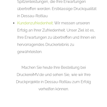
Spitzenleistungen, die Ihre Erwartungen
übertreffen werden. Erstklassige Druckqualität
in Dessau-Roßlau
Kundenzufriedenheit
: Wir messen unseren
Erfolg an Ihrer Zufriedenheit. Unser Ziel ist es,
Ihre Erwartungen zu übertreffen und Ihnen ein
hervorragendes Druckerlebnis zu
gewährleisten.
Machen Sie heute Ihre Bestellung bei
DruckereiMV.de und sehen Sie, wie wir Ihre
Druckprojekte in Dessau-Roßlau zum Erfolg
verhelfen können.