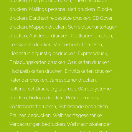
drucken, Briefpapier drucken, Briefumschläge
drucken, Mailings personalisiert drucken, Blöcke
drucken, Durchschreibesätze drucken, CD Cover
drucken, Mappen drucken, Schreibtischunterlagen
drucken, Aufkleber drucken, Postkarten drucken,
Leinwände drucken, Vereinsbedarf drucken,
Liegestühle günstig bedrucken, Expressdruck,
Einladungskarten drucken, Grußkarten drucken,
Hochzeitskarten drucken, Eintrittskarten drucken,
Kalender drucken, Jahresplaner drucken,
Rollenoffset Druck, Digitaldruck, Werbesysteme
drucken, Rollups drucken, Rollup drucken,
Gastrobedarf drucken, Schokolade bedrucken,
Pralinen bedrucken, Weihnachtsgeschenke,
Verpackungen bedrucken, Weihnachtskalender