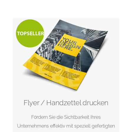
Flyer / Handzettel drucken
Fördern Sie die Sichtbarkeit Ihres
Unternehmens effektiv mit speziell gefertigten