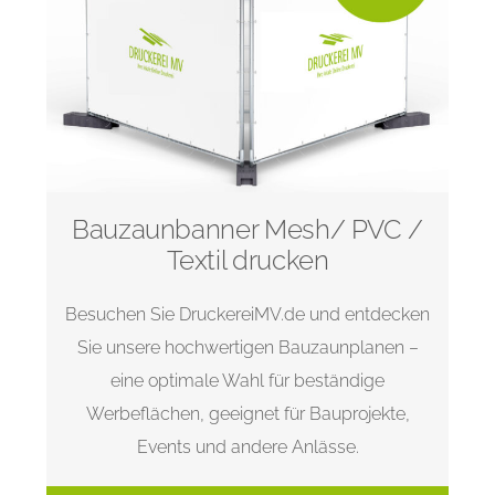
Bauzaunbanner Mesh/ PVC /
Textil drucken
Besuchen Sie DruckereiMV.de und entdecken
Sie unsere hochwertigen Bauzaunplanen –
eine optimale Wahl für beständige
Werbeflächen, geeignet für Bauprojekte,
Events und andere Anlässe.