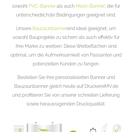
sowohl
PVC-Banner
als auch
Mesh-Banner
, die für
unterschiedlichste Bedingungen geeignet sind.
Unsere
Bauzaunbanner
sind ideal geeignet, um
sowohl Bauprojekte zu sichern als auch effektiv für
Ihre Marke zu werben. Diese Werbeflächen sind
optimal, um die Aufmerksamkeit von Passanten und
potenziellen Kunden zu fangen.
Bestellen Sie Ihre personalisierten Banner und
Bauzaunbanner gleich heute auf DruckereiMV.de
und profitieren Sie von unserer schnellen Lieferung
sowie herausragenden Druckqualität.