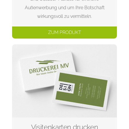
Außenwerbung und um Ihre Botschaft
wirkungsvoll zu vermitteln.
ZUM PRODUKT
Visitenkarten drucken