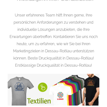
Unser erfahrenes Team hilft Ihnen gerne, Ihre
persönlichen Anforderungen zu verstehen und
individuelle Lösungen anzubieten, die Ihre
Erwartungen übertreffen. Kontaktieren Sie uns noch
heute, um zu erfahren, wie wir Sie bei Ihren
Marketingzielen in Dessau-Roßlau unterstützen
können. Beste Druckqualität in Dessau-Roßlau!
Erstklassige Druckqualität in Dessau-Roßlau!