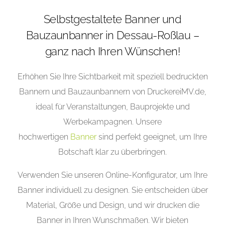
Selbstgestaltete Banner und
Bauzaunbanner in Dessau-Roßlau –
ganz nach Ihren Wünschen!
Erhöhen Sie Ihre Sichtbarkeit mit speziell bedruckten
Bannern und Bauzaunbannern von DruckereiMV.de,
ideal für Veranstaltungen, Bauprojekte und
Werbekampagnen. Unsere
hochwertigen
Banner
sind perfekt geeignet, um Ihre
Botschaft klar zu überbringen.
Verwenden Sie unseren Online-Konfigurator, um Ihre
Banner individuell zu designen. Sie entscheiden über
Material, Größe und Design, und wir drucken die
Banner in Ihren Wunschmaßen. Wir bieten