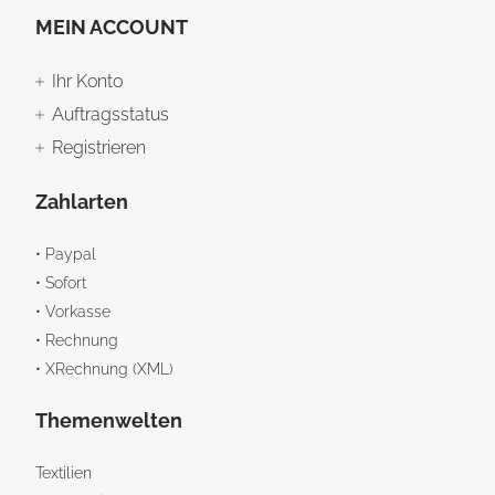
MEIN ACCOUNT
Ihr Konto
Auftragsstatus
Registrieren
Zahlarten
• Paypal
• Sofort
• Vorkasse
• Rechnung
• XRechnung (XML)
Themenwelten
Textilien