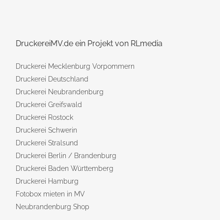
DruckereiMV.de ein Projekt von RLmedia
Druckerei Mecklenburg Vorpommern
Druckerei Deutschland
Druckerei Neubrandenburg
Druckerei Greifswald
Druckerei Rostock
Druckerei Schwerin
Druckerei Stralsund
Druckerei Berlin / Brandenburg
Druckerei Baden Württemberg
Druckerei Hamburg
Fotobox mieten in MV
Neubrandenburg Shop