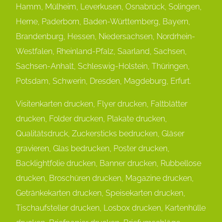
Hamm, Mülheim, Leverkusen, Osnabrück, Solingen,
Herne, Paderborn, Baden-Württemberg, Bayern,
Brandenburg, Hessen, Niedersachsen, Nordrhein-
Westfalen, Rheinland-Pfalz, Saarland, Sachsen,
Sachsen-Anhalt,
Schleswig-Holstein, Thüringen,
Potsdam, Schwerin, Dresden, Magdeburg, Erfurt.
Visitenkarten drucken, Flyer drucken, Faltblätter
drucken, Folder drucken, Plakate drucken,
Qualitätsdruck, Zuckersticks bedrucken, Gläser
gravieren, Glas bedrucken, Poster drucken,
Backlightfolie drucken, Banner drucken, Rubbellose
drucken, Broschüren drucken, Magazine drucken,
Getränkekarten drucken, Speisekarten drucken,
Tischaufsteller drucken, Losbox drucken, Kartenhülle