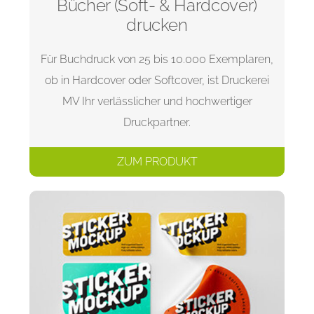
Bücher (Soft- & Hardcover)
drucken
Für Buchdruck von 25 bis 10.000 Exemplaren,
ob in Hardcover oder Softcover, ist Druckerei
MV Ihr verlässlicher und hochwertiger
Druckpartner.
ZUM PRODUKT