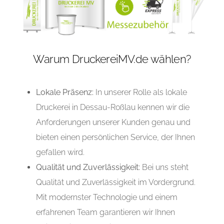
Warum DruckereiMV.de wählen?
Lokale Präsenz:
In unserer Rolle als lokale
Druckerei in Dessau-Roßlau kennen wir die
Anforderungen unserer Kunden genau und
bieten einen persönlichen Service, der Ihnen
gefallen wird.
Qualität und Zuverlässigkeit:
Bei uns steht
Qualität und Zuverlässigkeit im Vordergrund.
Mit modernster Technologie und einem
erfahrenen Team garantieren wir Ihnen