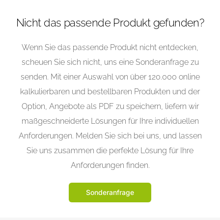
Nicht das passende Produkt gefunden?
Wenn Sie das passende Produkt nicht entdecken,
scheuen Sie sich nicht, uns eine Sonderanfrage zu
senden. Mit einer Auswahl von über 120.000 online
kalkulierbaren und bestellbaren Produkten und der
Option, Angebote als PDF zu speichern, liefern wir
maßgeschneiderte Lösungen für Ihre individuellen
Anforderungen. Melden Sie sich bei uns, und lassen
Sie uns zusammen die perfekte Lösung für Ihre
Anforderungen finden.
Sonderanfrage