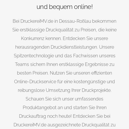
und bequem online!
Bei DruckereiMV.de in Dessau-Roßlau bekommen
Sie erstklassige Druckqualität zu Preisen, die keine
Konkurrenz kennen. Entdecken Sie unsere
herausragenden Druckdienstleistungen. Unsere
Spitzentechnologie und das Fachwissen unseres
Teams sichern Ihnen erstklassige Ergebnisse zu
besten Preisen. Nutzen Sie unseren effizienten
Online-Druckservice für eine kostengünstige und
reibungslose Umsetzung Ihrer Druckprojekte.
Schauen Sie sich unser umfassendes
Produktangebot an und starten Sie Ihren
Druckauftrag noch heute! Entdecken Sie bei
DruckereiMV.de ausgezeichnete Druckqualität zu