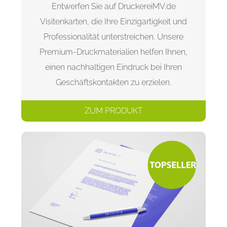
Entwerfen Sie auf DruckereiMV.de
Visitenkarten, die Ihre Einzigartigkeit und
Professionalität unterstreichen. Unsere
Premium-Druckmaterialien helfen Ihnen,
einen nachhaltigen Eindruck bei Ihren
Geschäftskontakten zu erzielen.
ZUM PRODUKT