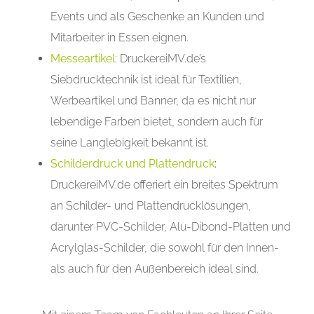
Events und als Geschenke an Kunden und
Mitarbeiter in Essen eignen.
Messeartikel
: DruckereiMV.de’s
Siebdrucktechnik ist ideal für Textilien,
Werbeartikel und Banner, da es nicht nur
lebendige Farben bietet, sondern auch für
seine Langlebigkeit bekannt ist.
Schilderdruck und Plattendruck
:
DruckereiMV.de offeriert ein breites Spektrum
an Schilder- und Plattendrucklösungen,
darunter PVC-Schilder, Alu-Dibond-Platten und
Acrylglas-Schilder, die sowohl für den Innen-
als auch für den Außenbereich ideal sind.