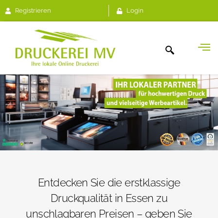
Registrieren
Login
Entdecken Sie die erstklassige
Druckqualität in Essen zu
unschlagbaren Preisen – geben Sie