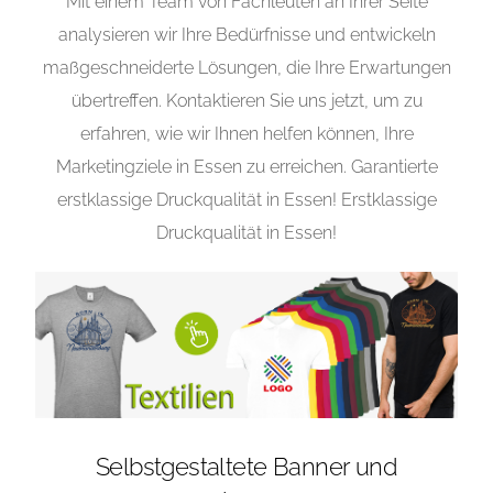
Mit einem Team von Fachleuten an Ihrer Seite
analysieren wir Ihre Bedürfnisse und entwickeln
maßgeschneiderte Lösungen, die Ihre Erwartungen
übertreffen. Kontaktieren Sie uns jetzt, um zu
erfahren, wie wir Ihnen helfen können, Ihre
Marketingziele in Essen zu erreichen. Garantierte
erstklassige Druckqualität in Essen! Erstklassige
Druckqualität in Essen!
Selbstgestaltete Banner und