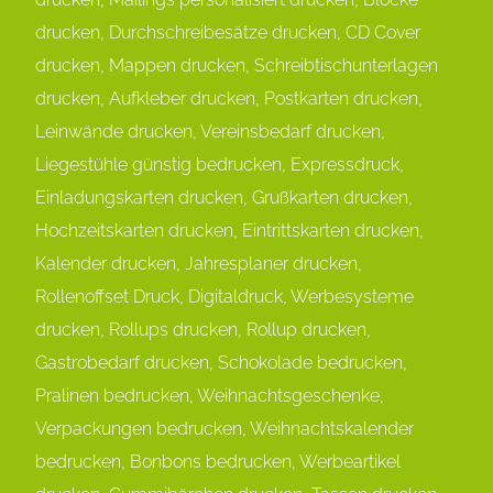
drucken, Durchschreibesätze drucken, CD Cover
drucken, Mappen drucken, Schreibtischunterlagen
drucken, Aufkleber drucken, Postkarten drucken,
Leinwände drucken, Vereinsbedarf drucken,
Liegestühle günstig bedrucken, Expressdruck,
Einladungskarten drucken, Grußkarten drucken,
Hochzeitskarten drucken, Eintrittskarten drucken,
Kalender drucken, Jahresplaner drucken,
Rollenoffset Druck, Digitaldruck, Werbesysteme
drucken, Rollups drucken, Rollup drucken,
Gastrobedarf drucken, Schokolade bedrucken,
Pralinen bedrucken, Weihnachtsgeschenke,
Verpackungen bedrucken, Weihnachtskalender
bedrucken, Bonbons bedrucken, Werbeartikel