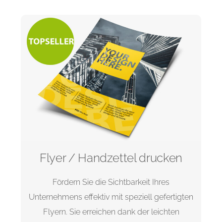
Flyer / Handzettel drucken
Fördern Sie die Sichtbarkeit Ihres
Unternehmens effektiv mit speziell gefertigten
Flyern. Sie erreichen dank der leichten