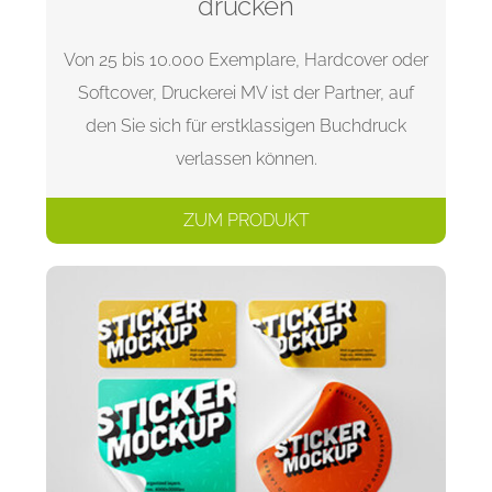
drucken
Von 25 bis 10.000 Exemplare, Hardcover oder
Softcover, Druckerei MV ist der Partner, auf
den Sie sich für erstklassigen Buchdruck
verlassen können.
ZUM PRODUKT