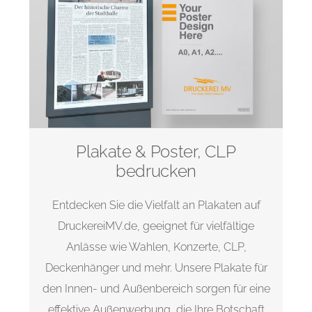
Plakate & Poster, CLP
bedrucken
Entdecken Sie die Vielfalt an Plakaten auf
DruckereiMV.de, geeignet für vielfältige
Anlässe wie Wahlen, Konzerte, CLP,
Deckenhänger und mehr. Unsere Plakate für
den Innen- und Außenbereich sorgen für eine
effektive Außenwerbung, die Ihre Botschaft