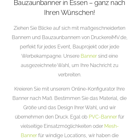
Bauzaunbanner in Essen – ganz nach
Ihren Wünschen!
Ziehen Sie Blicke auf sich mit maßgeschneiderten
Bannern und Bauzaunbannern von DruckereiMV.de,
perfekt für jedes Event, Bauprojekt oder jede
Werbekampagne. Unsere
Banner
sind eine
ausgezeichnete Wahl, um Ihre Nachricht zu
verbreiten.
Kreieren Sie mit unserem Online-Konfigurator Ihre
Banner nach Maß. Bestimmen Sie das Material, die
Größe und das Design Ihrer Wahl, und wir
übernehmen den Druck. Egal ob
PVC-Banner
für
vielseitige Einsatzmöglichkeiten oder
Mesh-
Banner
für windige Locations, wir haben die