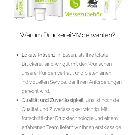
Warum DruckereiMV.de wählen?
Lokale Präsenz:
In Essen, als Ihre lokale
Druckerei, sind wir gut mit den Wünschen
unserer Kunden vertraut und bieten einen
individuellen Service, der Ihren Anforderungen
gerecht wird.
Qualität und Zuverlässigkeit:
Uns ist höchste
Qualität und Zuverlässigkeit wichtig. Mit
fortschrittlicher Drucktechnologie und einem
erfahrenen Team liefern wir Ihnen erstklassige