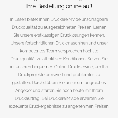
Ihre Bestellung online auf!
In Essen bietet Ihnen DruckereiMV.de unschlagbare
Druckqualität zu ausgezeichneten Preisen. Lernen
Sie unsere erstklassigen Drucklösungen kennen.
Unsere fortschrittlichen Druckmaschinen und unser
kompetentes Team versprechen höchste
Druckqualität zu attraktiven Konditionen. Setzen Sie
auf unseren bequemen Online-Druckservice, um Ihre
Druckprojekte preiswert und problemlos zu
gestalten. Durchstöbern Sie unser umfangreiches
Angebot und starten Sie noch heute mit Ihrem
Druckauftrag! Bei DruckereiMV.de erwarten Sie
exzellente Druckergebnisse zu angenehmen Preisen.