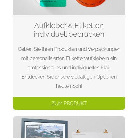
Aufkleber & Etiketten
individuell bedrucken
Geben Sie Ihren Produkten und Verpackungen
mit personalisierten Etikettenaufklebern ein
professionelles und individuelles Flair.
Entdecken Sie unsere vielfältigen Optionen
heute noch!
ZUM PRODUKT