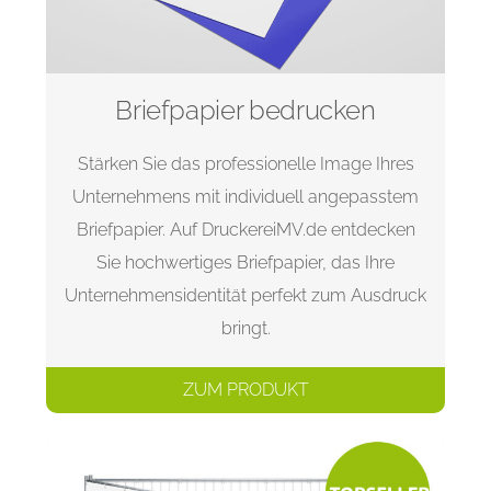
Briefpapier bedrucken
Stärken Sie das professionelle Image Ihres
Unternehmens mit individuell angepasstem
Briefpapier. Auf DruckereiMV.de entdecken
Sie hochwertiges Briefpapier, das Ihre
Unternehmensidentität perfekt zum Ausdruck
bringt.
ZUM PRODUKT