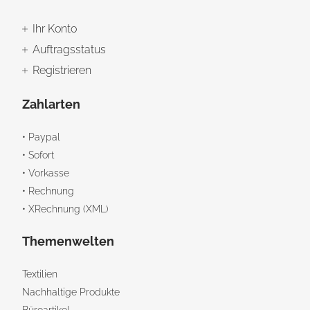
Ihr Konto
Auftragsstatus
Registrieren
Zahlarten
• Paypal
• Sofort
• Vorkasse
• Rechnung
• XRechnung (XML)
Themenwelten
Textilien
Nachhaltige Produkte