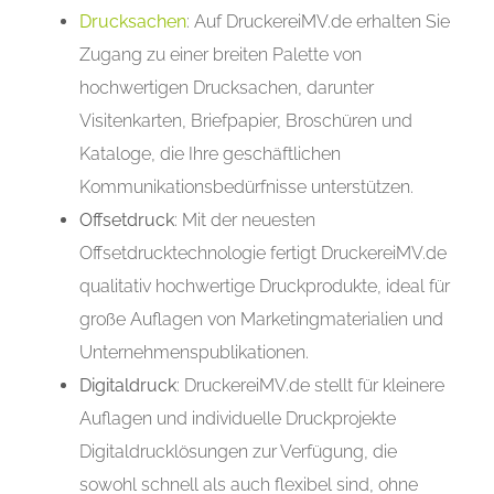
Drucksachen
: Auf DruckereiMV.de erhalten Sie
Zugang zu einer breiten Palette von
hochwertigen Drucksachen, darunter
Visitenkarten, Briefpapier, Broschüren und
Kataloge, die Ihre geschäftlichen
Kommunikationsbedürfnisse unterstützen.
Offsetdruck
: Mit der neuesten
Offsetdrucktechnologie fertigt DruckereiMV.de
qualitativ hochwertige Druckprodukte, ideal für
große Auflagen von Marketingmaterialien und
Unternehmenspublikationen.
Digitaldruck
: DruckereiMV.de stellt für kleinere
Auflagen und individuelle Druckprojekte
Digitaldrucklösungen zur Verfügung, die
sowohl schnell als auch flexibel sind, ohne