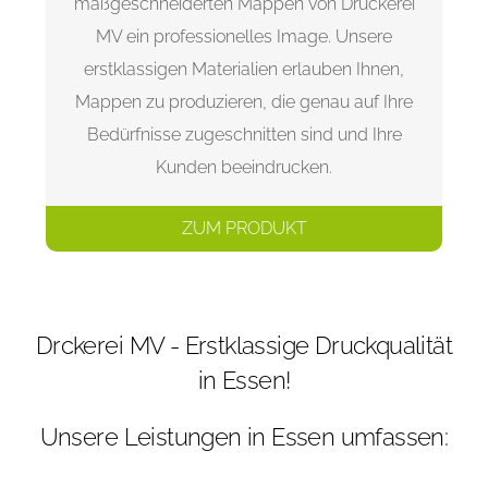
maßgeschneiderten Mappen von Druckerei
MV ein professionelles Image. Unsere
erstklassigen Materialien erlauben Ihnen,
Mappen zu produzieren, die genau auf Ihre
Bedürfnisse zugeschnitten sind und Ihre
Kunden beeindrucken.
ZUM PRODUKT
Drckerei MV - Erstklassige Druckqualität
in Essen!
Unsere Leistungen in Essen umfassen: