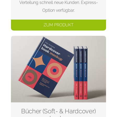
Verteilung schnell neue Kunden. Express-
Option verfügbar.
ZUM PRODUKT
Bücher (Soft- & Hardcover)