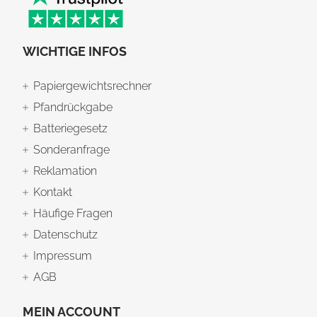
WICHTIGE INFOS
Papiergewichtsrechner
Pfandrückgabe
Batteriegesetz
Sonderanfrage
Reklamation
Kontakt
Häufige Fragen
Datenschutz
Impressum
AGB
MEIN ACCOUNT