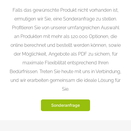
Falls das gewünschte Produkt nicht vorhanden ist,
ermutigen wir Sie, eine Sonderanfrage zu stellen.
Profitieren Sie von unserer umfangreichen Auswahl
an Produkten mit mehr als 120.000 Optionen, die
online berechnet und bestellt werden können, sowie
der Möglichkeit, Angebote als PDF zu sichern, für
maximale Flexibilität entsprechend Ihren
Bedürfnissen. Treten Sie heute mit uns in Verbindung,
und wir erarbeiten gemeinsam die ideale Lösung für
Sie.
Sonderanfrage