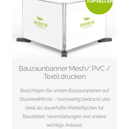
Bauzaunbanner Mesh/ PVC /
Textil drucken
Besichtigen Sie unsere Bauzaunplanen auf
DruckereiMV.de – hochwertig bedruckt und
ideal als dauerhafte Werbeflächen für
Baustellen, Veranstaltungen und andere
wichtige Anlässe.