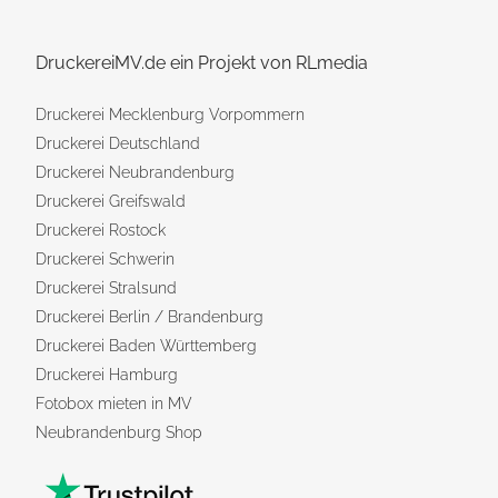
DruckereiMV.de ein Projekt von RLmedia
Druckerei Mecklenburg Vorpommern
Druckerei Deutschland
Druckerei Neubrandenburg
Druckerei Greifswald
Druckerei Rostock
Druckerei Schwerin
Druckerei Stralsund
Druckerei Berlin / Brandenburg
Druckerei Baden Württemberg
Druckerei Hamburg
Fotobox mieten in MV
Neubrandenburg Shop