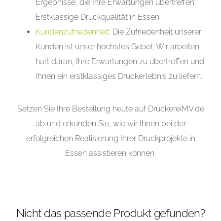
Ergebnisse, die Ihre Erwartungen übertreffen.
Erstklassige Druckqualität in Essen
Kundenzufriedenheit
: Die Zufriedenheit unserer
Kunden ist unser höchstes Gebot. Wir arbeiten
hart daran, Ihre Erwartungen zu übertreffen und
Ihnen ein erstklassiges Druckerlebnis zu liefern.
Setzen Sie Ihre Bestellung heute auf DruckereiMV.de
ab und erkunden Sie, wie wir Ihnen bei der
erfolgreichen Realisierung Ihrer Druckprojekte in
Essen assistieren können.
Nicht das passende Produkt gefunden?