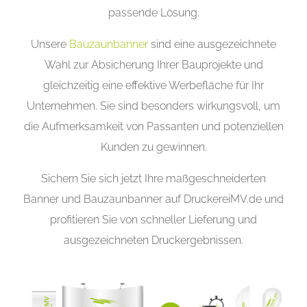
passende Lösung.
Unsere
Bauzaunbanner
sind eine ausgezeichnete
Wahl zur Absicherung Ihrer Bauprojekte und
gleichzeitig eine effektive Werbefläche für Ihr
Unternehmen. Sie sind besonders wirkungsvoll, um
die Aufmerksamkeit von Passanten und potenziellen
Kunden zu gewinnen.
Sichern Sie sich jetzt Ihre maßgeschneiderten
Banner und Bauzaunbanner auf DruckereiMV.de und
profitieren Sie von schneller Lieferung und
ausgezeichneten Druckergebnissen.