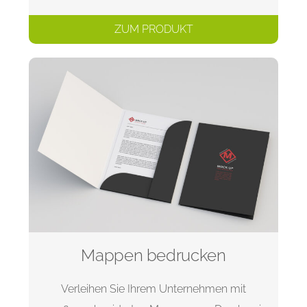
ZUM PRODUKT
Mappen bedrucken
Verleihen Sie Ihrem Unternehmen mit