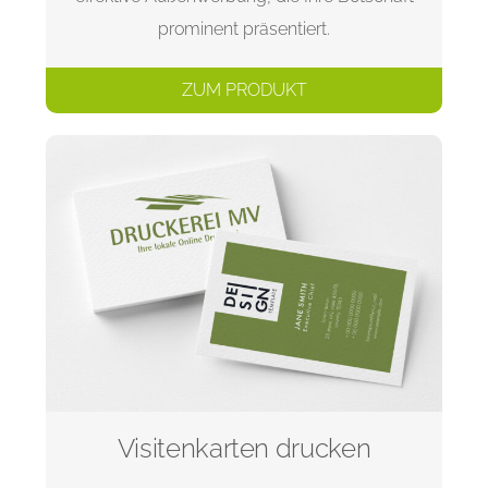
prominent präsentiert.
ZUM PRODUKT
Visitenkarten drucken