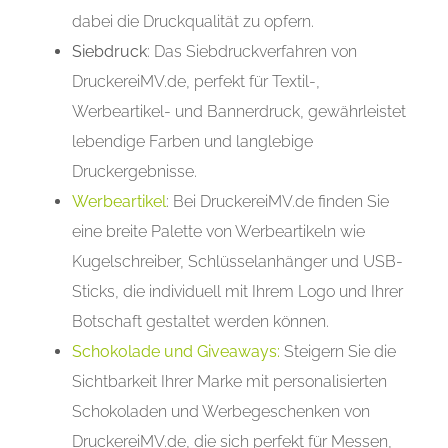
dabei die Druckqualität zu opfern.
Siebdruck
: Das Siebdruckverfahren von
DruckereiMV.de, perfekt für Textil-,
Werbeartikel- und Bannerdruck, gewährleistet
lebendige Farben und langlebige
Druckergebnisse.
Werbeartikel
: Bei DruckereiMV.de finden Sie
eine breite Palette von Werbeartikeln wie
Kugelschreiber, Schlüsselanhänger und USB-
Sticks, die individuell mit Ihrem Logo und Ihrer
Botschaft gestaltet werden können.
Schokolade und Giveaways:
Steigern Sie die
Sichtbarkeit Ihrer Marke mit personalisierten
Schokoladen und Werbegeschenken von
DruckereiMV.de, die sich perfekt für Messen,