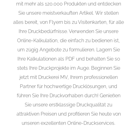
mit mehr als 120.000 Produkten und entdecken
Sie unsere meistverkauften Artikel. Wir stellen
alles bereit, von Flyern bis zu Visitenkarten, für alle
Ihre Druckbedürfnisse. Verwenden Sie unsere
Online-Kalkulation, die einfach zu bedienen ist,
um zügig Angebote zu formulieren. Lagern Sie
Ihre Kalkulationen als PDF und behalten Sie so
stets Ihre Druckprojekte im Auge. Beginnen Sie
jetzt mit Druckerei MV, Ihrem professionellen
Partner für hochwertige Drucklösungen, und
führen Sie Ihre Druckvorhaben durch! Genießen
Sie unsere erstklassige Druckqualität zu
attraktiven Preisen und profitieren Sie heute von
unseren exzellenten Online-Druckservices.