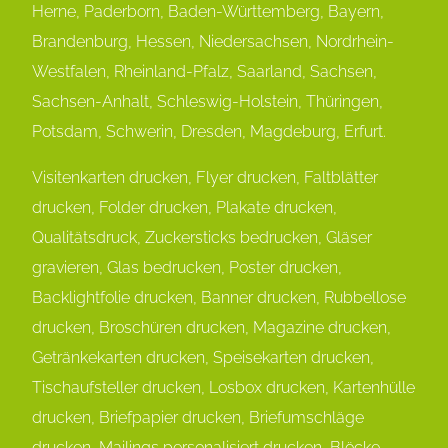
Herne, Paderborn, Baden-Württemberg, Bayern,
Brandenburg, Hessen, Niedersachsen, Nordrhein-
Westfalen, Rheinland-Pfalz, Saarland, Sachsen,
Sachsen-Anhalt,
Schleswig-Holstein, Thüringen,
Potsdam, Schwerin, Dresden, Magdeburg, Erfurt.
Visitenkarten drucken, Flyer drucken, Faltblätter
drucken, Folder drucken, Plakate drucken,
Qualitätsdruck, Zuckersticks bedrucken, Gläser
gravieren, Glas bedrucken, Poster drucken,
Backlightfolie drucken, Banner drucken, Rubbellose
drucken, Broschüren drucken, Magazine drucken,
Getränkekarten drucken, Speisekarten drucken,
Tischaufsteller drucken, Losbox drucken, Kartenhülle
drucken, Briefpapier drucken, Briefumschläge
drucken, Mailings personalisiert drucken, Blöcke